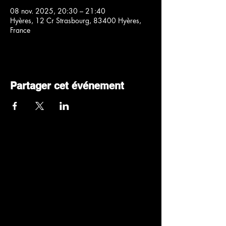
08 nov. 2025, 20:30 – 21:40
Hyères, 12 Cr Strasbourg, 83400 Hyères,
France
Partager cet événement