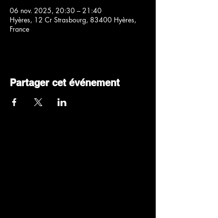
06 nov. 2025, 20:30 – 21:40
Hyères, 12 Cr Strasbourg, 83400 Hyères,
France
Partager cet événement