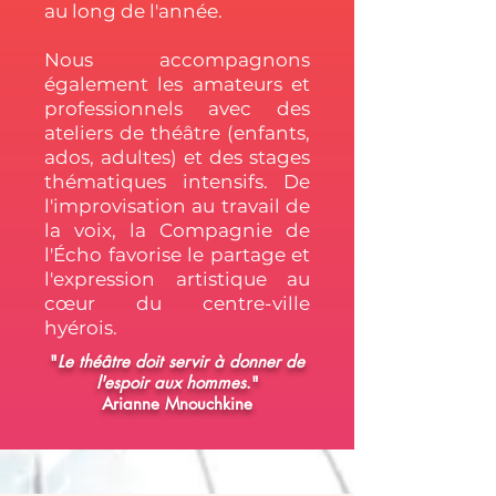
au long de l'année.
Nous accompagnons
également les amateurs et
professionnels avec des
ateliers de théâtre (enfants,
ados, adultes) et des stages
thématiques intensifs. De
l'improvisation au travail de
la voix, la Compagnie de
l'Écho favorise le partage et
l'expression artistique au
cœur du centre-ville
hyérois.
"
Le théâtre doit servir à donner de
l'espoir aux hommes
."
Arianne Mnouchkine​​