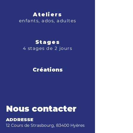
Ateliers
enfants, ados, adultes
Stages
4 stages de 2 jours
Créations
​Nous contacter
ADDRESSE
12 Cours de Strasbourg, 83400 Hyères