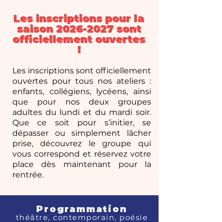
Les inscriptions pour la
saison
2026-2027
sont
officiellement ouvertes
!
Les inscriptions sont officiellement
ouvertes pour tous nos ateliers :
enfants, collégiens, lycéens, ainsi
que pour nos deux groupes
adultes du lundi et du mardi soir.
Que ce soit pour s’initier, se
dépasser ou simplement lâcher
prise, découvrez le groupe qui
vous correspond et réservez votre
place dès maintenant pour la
rentrée.
Programmation
théâtre, contemporain, poésie