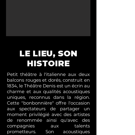
LE LIEU, SON
HISTOIRE
Petit théâtre à l'italienne aux deux
balcons rouges et dorés, construit en
1834, le Théâtre Denis est un écrin au
charme et aux qualités acoustiques
uniques, reconnus dans la région.
Cette "bonbonnière" offre l'occasion
aux spectateurs de partager un
moment privilégié avec des artistes
de renommée ainsi qu'avec des
compagnies aux talents
prometteurs. Son acoustiques