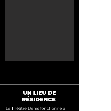
UN LIEU DE
RÉSIDENCE
Le Théâtre Denis fonctionne à