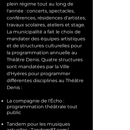
plein régime tout au long de
l'année : concerts, spectacles,
conférences, résidences d'artistes,
travaux scolaires, ateliers et stage.
La municipalité a fait le choix de
mandater des équipes artistiques
et de structures culturelles pour
la programmation annuelle au
Théâtre Denis. Quatre structures
sont mandatées par la Ville
d'Hyères pour programmer
différentes disciplines au Théâtre
Denis :
La compagnie de l'Écho :
programmation théâtrale tout
public
Tandem pour les musiques
actuelles : Tandem83.com/