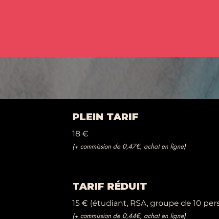
PLEIN TARIF
18 €
(+ commission de 0,47€, achat en ligne)
TARIF RÉDUIT
15 € (étudiant, RSA, groupe de 10 pe
(+ commission de 0,44€, achat en ligne)