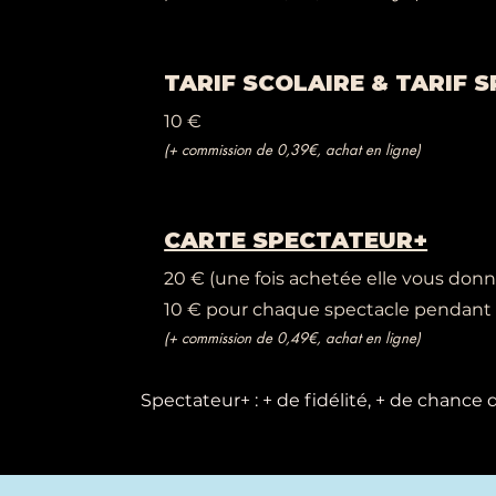
TARIF SCOLAIRE & TARIF
10 €
(+ commission de 0,39€, achat en ligne)
CARTE SPECTATEUR+
20 € (une fois achetée elle vous donne
10 € pour chaque spectacle pendant l
(+ commission de 0,49€, achat en ligne)
Spectateur+ : + de fidélité, + de chance 