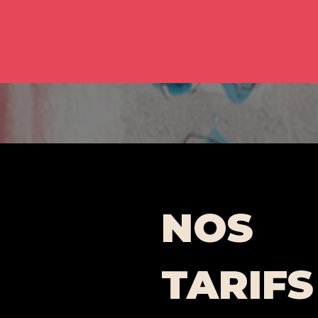
NOS
TARIFS