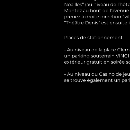
Noailles” (au niveau de l’hôt
Montez au bout de l’avenu
prenez à droite direction “vil
“Théâtre Denis” est ensuite 
Places de stationnement
- Au niveau de la place Cle
un parking souterrain VINCI
extérieur gratuit en soirée s
- Au niveau du Casino de je
se trouve également un par