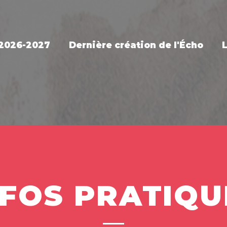
 2026-2027
Dernière création de l'Écho
NFOS PRATIQU