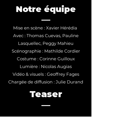
Notre équipe
Mise en scène : Xavier Hérédia
Avec : Thomas Cuevas, Pauline
Lasquellec, Peggy Mahieu
Scénographie : Mathilde Cordier
Costume : Corinne Guilloux
Lumière : Nicolas Augias
Vidéo & visuels : Geoffrey Fages
Chargée de
diffusion : Julie Durand
Teaser