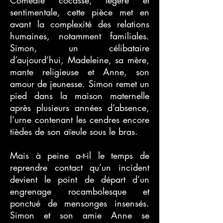
Comédie cocasse, légère et
sentimentale, cette pièce met en
avant la complexité des relations
humaines, notamment familiales.
Simon, un célibataire
d’aujourd’hui, Madeleine, sa mère,
mante religieuse et Anne, son
amour de jeunesse. Simon remet un
pied dans la maison maternelle
après plusieurs années d’absence,
l’urne contenant les cendres encore
tièdes de son aïeule sous le bras.
Mais à peine a-t-il le temps de
reprendre contact qu’un incident
devient le point de départ d’un
engrenage rocambolesque et
ponctué de mensonges insensés.
Simon et son amie Anne se