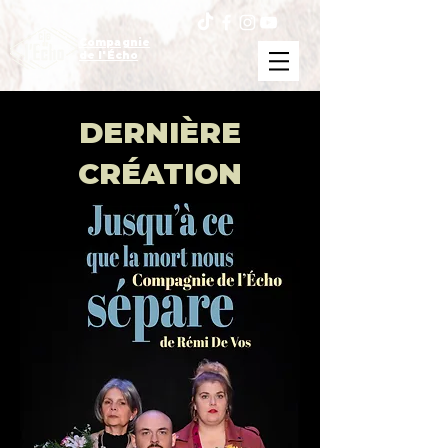
Compagnie
de l'Écho
DERNIÈRE
CRÉATION