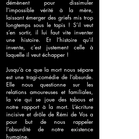
démènent pour dissimuler
l’impossible vérité à la mère,
laissant émerger des griefs mis trop
longtemps sous le tapis ! S’il veut
s’en sortir, il lui faut vite inventer
une histoire. Et l’histoire qu’il
invente, c’est justement celle à
laquelle il veut échapper !
Jusqu’à ce que la mort nous sépare
est une tragi-comédie de l’absurde.
Elle nous questionne sur les
relations amoureuses et familiales,
la vie qui se joue des tabous et
notre rapport à la mort. L’écriture
incisive et drôle de Rémi de Vos a
pour but de nous rappeler
l’absurdité de notre existence
humaine.